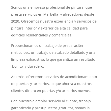
Somos una empresa profesional de pintura que
presta servicios en Marbella y alrededores desde
2020. Ofrecemos nuestra experiencia y servicios de
pintura interior y exterior de alta calidad para
edificios residenciales y comerciales.
Proporcionamos un trabajo de preparación
meticuloso, un trabajo de acabado detallado y una
limpieza exhaustiva, lo que garantiza un resultado
bonito y duradero.
Además, ofrecemos servicios de acondicionamiento
de puertas y armarios, lo que ahorra a nuestros
clientes dinero en puertas y/o armarios nuevos.
Con nuestro ejemplar servicio al cliente, trabajo
garantizado y presupuestos gratuitos, somos la