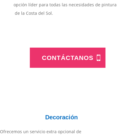
opción líder para todas las necesidades de pintura
de la Costa del Sol.
CONTÁCTANOS
Decoración
Ofrecemos un servicio extra opcional de