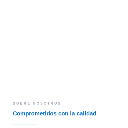
SOBRE NOSOTROS
Comprometidos con la calidad