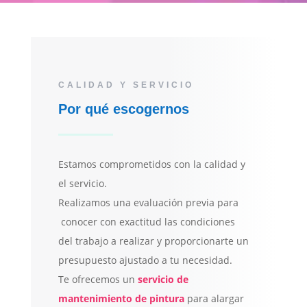
CALIDAD Y SERVICIO
Por qué escogernos
Estamos comprometidos con la calidad y
el servicio.
Realizamos una evaluación previa para
conocer con exactitud las condiciones
del trabajo a realizar y proporcionarte un
presupuesto ajustado a tu necesidad.
Te ofrecemos un
servicio de
mantenimiento de pintura
para alargar