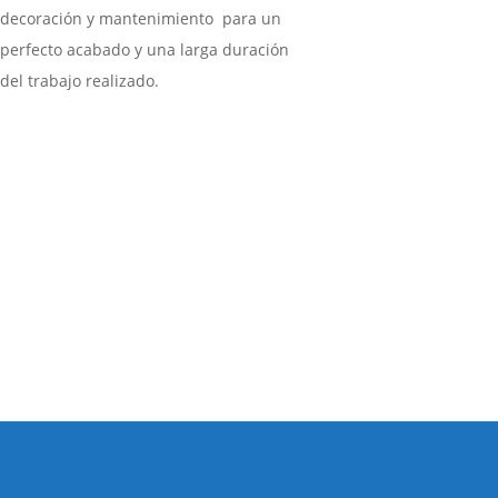
decoración y mantenimiento para un
perfecto acabado y una larga duración
del trabajo realizado.
GARANTÍA