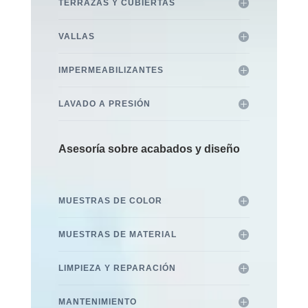
TERRAZAS Y CUBIERTAS
VALLAS
IMPERMEABILIZANTES
LAVADO A PRESIÓN
Asesoría sobre acabados y diseño
MUESTRAS DE COLOR
MUESTRAS DE MATERIAL
LIMPIEZA Y REPARACIÓN
MANTENIMIENTO